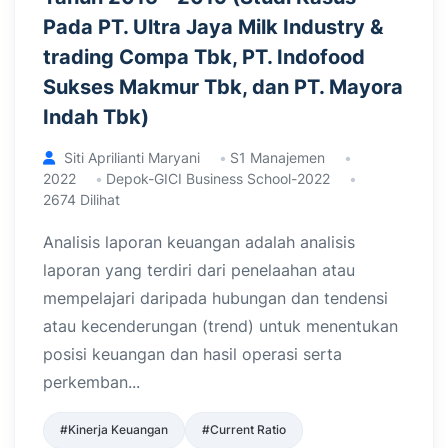
Pada PT. Ultra Jaya Milk Industry &
trading Compa Tbk, PT. Indofood
Sukses Makmur Tbk, dan PT. Mayora
Indah Tbk)
Siti Aprilianti Maryani
S1 Manajemen
2022
Depok-GICI Business School-2022
2674 Dilihat
Analisis laporan keuangan adalah analisis
laporan yang terdiri dari penelaahan atau
mempelajari daripada hubungan dan tendensi
atau kecenderungan (trend) untuk menentukan
posisi keuangan dan hasil operasi serta
perkemban...
#Kinerja Keuangan
#Current Ratio