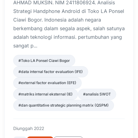
AHMAD MUKSIN. NIM 2411806924. Analisis
Strategi Handphone Android di Toko LA Ponsel
Ciawi Bogor. Indonesia adalah negara
berkembang dalam segala aspek, salah satunya
adalah teknologi informasi. pertumbuhan yang
sangat p...
#Toko LA Ponsel Ciawi Bogor
#data internal factor evaluation (IFE)
#external factor evaluation (EFE)
#matriks internal eksternal (IE)
#analisis SWOT
#dan quantitative strategic planning matrix (QSPM)
Diunggah 2022