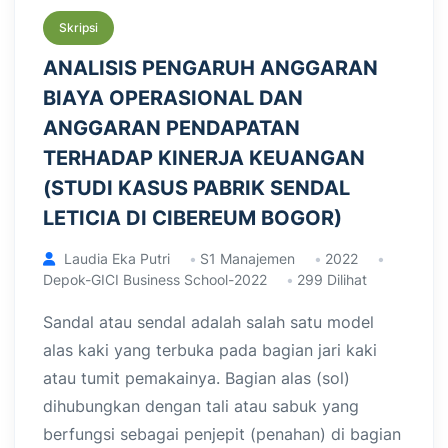
Skripsi
ANALISIS PENGARUH ANGGARAN
BIAYA OPERASIONAL DAN
ANGGARAN PENDAPATAN
TERHADAP KINERJA KEUANGAN
(STUDI KASUS PABRIK SENDAL
LETICIA DI CIBEREUM BOGOR)
Laudia Eka Putri
S1 Manajemen
2022
Depok-GICI Business School-2022
299 Dilihat
Sandal atau sendal adalah salah satu model
alas kaki yang terbuka pada bagian jari kaki
atau tumit pemakainya. Bagian alas (sol)
dihubungkan dengan tali atau sabuk yang
berfungsi sebagai penjepit (penahan) di bagian