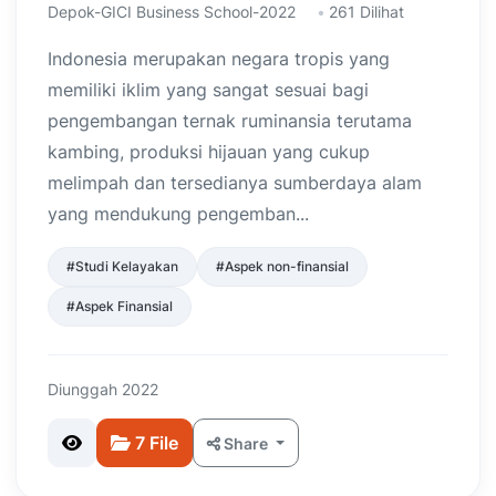
Depok-GICI Business School-2022
261 Dilihat
Indonesia merupakan negara tropis yang
memiliki iklim yang sangat sesuai bagi
pengembangan ternak ruminansia terutama
kambing, produksi hijauan yang cukup
melimpah dan tersedianya sumberdaya alam
yang mendukung pengemban...
#Studi Kelayakan
#Aspek non-finansial
#Aspek Finansial
Diunggah 2022
7 File
Share