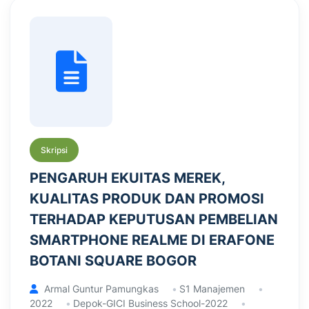
Skripsi
PENGARUH EKUITAS MEREK,
KUALITAS PRODUK DAN PROMOSI
TERHADAP KEPUTUSAN PEMBELIAN
SMARTPHONE REALME DI ERAFONE
BOTANI SQUARE BOGOR
Armal Guntur Pamungkas
S1 Manajemen
2022
Depok-GICI Business School-2022