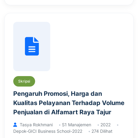
Skripsi
Pengaruh Promosi, Harga dan
Kualitas Pelayanan Terhadap Volume
Penjualan di Alfamart Raya Tajur
Tasya Rokhmani
S1 Manajemen
2022
Depok-GICI Business School-2022
274 Dilihat