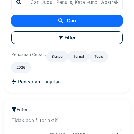
Cari
Filter
Pencarian Cepat :
Skripsi
Jurnal
Tesis
2026
Pencarian Lanjutan
Filter :
Tidak ada filter aktif