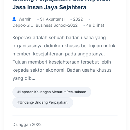
Jasa Insan Jaya Sejahtera
Warnih
S1 Akuntansi
2022
Depok-GICI Business School-2022
49 Dilihat
Koperasi adalah sebuah badan usaha yang
organisasinya didirikan khusus bertujuan untuk
memberi kesejahteraan pada anggotanya.
Tujuan memberi kesejahteraan tersebut lebih
kepada sektor ekonomi. Badan usaha khusus
yang dib...
#Laporan Keuangan Menurut Perusahaan
#Undang-Undang Perpajakan.
Diunggah 2022