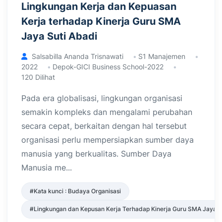
Lingkungan Kerja dan Kepuasan
Kerja terhadap Kinerja Guru SMA
Jaya Suti Abadi
Salsabilla Ananda Trisnawati
S1 Manajemen
2022
Depok-GICI Business School-2022
120 Dilihat
Pada era globalisasi, lingkungan organisasi
semakin kompleks dan mengalami perubahan
secara cepat, berkaitan dengan hal tersebut
organisasi perlu mempersiapkan sumber daya
manusia yang berkualitas. Sumber Daya
Manusia me...
#Kata kunci : Budaya Organisasi
#Lingkungan dan Kepusan Kerja Terhadap Kinerja Guru SMA Jaya S