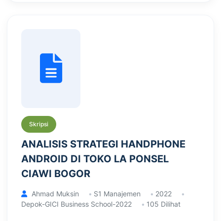
Skripsi
ANALISIS STRATEGI HANDPHONE
ANDROID DI TOKO LA PONSEL
CIAWI BOGOR
Ahmad Muksin
S1 Manajemen
2022
Depok-GICI Business School-2022
105 Dilihat