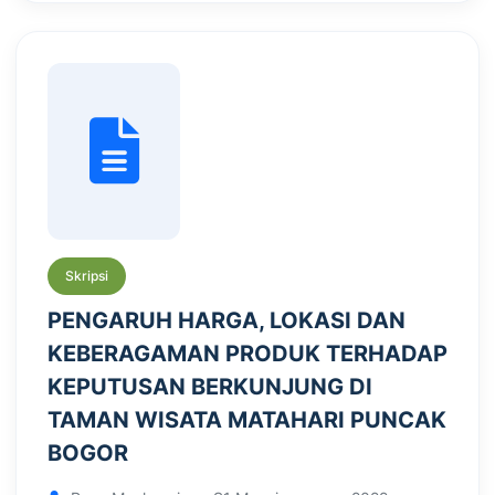
Skripsi
PENGARUH HARGA, LOKASI DAN
KEBERAGAMAN PRODUK TERHADAP
KEPUTUSAN BERKUNJUNG DI
TAMAN WISATA MATAHARI PUNCAK
BOGOR