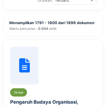
Urutkan
Menampilkan 1791 - 1800 dari 1896 dokumen
Waktu pencarian :
0.054
detik
Skripsi
Pengaruh Budaya Organisasi,