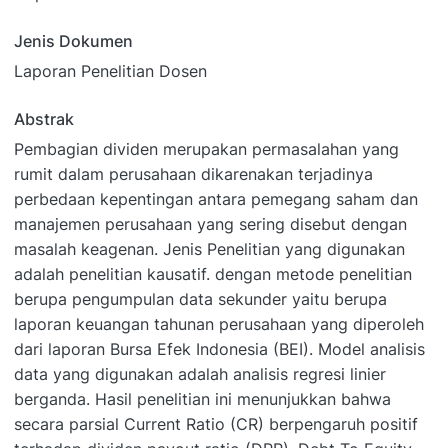
Jenis Dokumen
Laporan Penelitian Dosen
Abstrak
Pembagian dividen merupakan permasalahan yang
rumit dalam perusahaan dikarenakan terjadinya
perbedaan kepentingan antara pemegang saham dan
manajemen perusahaan yang sering disebut dengan
masalah keagenan. Jenis Penelitian yang digunakan
adalah penelitian kausatif. dengan metode penelitian
berupa pengumpulan data sekunder yaitu berupa
laporan keuangan tahunan perusahaan yang diperoleh
dari laporan Bursa Efek Indonesia (BEI). Model analisis
data yang digunakan adalah analisis regresi linier
berganda. Hasil penelitian ini menunjukkan bahwa
secara parsial Current Ratio (CR) berpengaruh positif