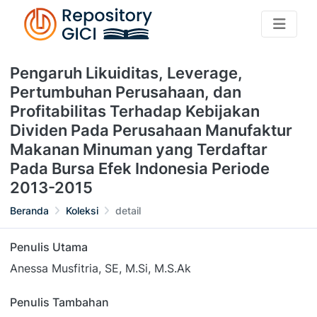
Pengaruh Likuiditas, Leverage,
Pertumbuhan Perusahaan, dan
Profitabilitas Terhadap Kebijakan
Dividen Pada Perusahaan Manufaktur
Makanan Minuman yang Terdaftar
Pada Bursa Efek Indonesia Periode
2013-2015
Beranda
Koleksi
detail
Penulis Utama
Anessa Musfitria, SE, M.Si, M.S.Ak
Penulis Tambahan