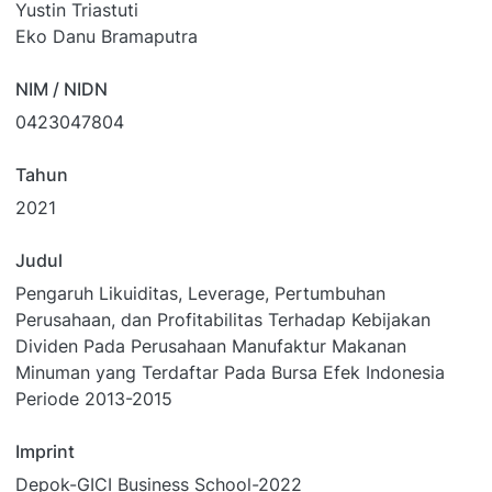
Yustin Triastuti
Eko Danu Bramaputra
NIM / NIDN
0423047804
Tahun
2021
Judul
Pengaruh Likuiditas, Leverage, Pertumbuhan
Perusahaan, dan Profitabilitas Terhadap Kebijakan
Dividen Pada Perusahaan Manufaktur Makanan
Minuman yang Terdaftar Pada Bursa Efek Indonesia
Periode 2013-2015
Imprint
Depok-GICI Business School-2022