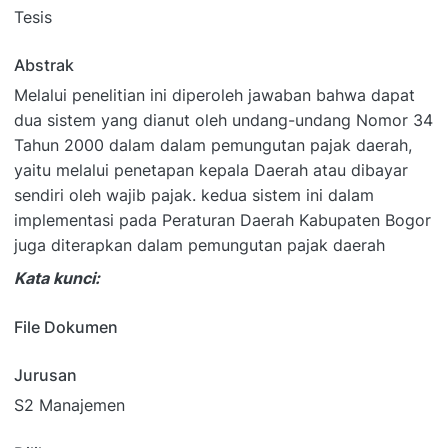
Tesis
Abstrak
Melalui penelitian ini diperoleh jawaban bahwa dapat
dua sistem yang dianut oleh undang-undang Nomor 34
Tahun 2000 dalam dalam pemungutan pajak daerah,
yaitu melalui penetapan kepala Daerah atau dibayar
sendiri oleh wajib pajak. kedua sistem ini dalam
implementasi pada Peraturan Daerah Kabupaten Bogor
juga diterapkan dalam pemungutan pajak daerah
Kata kunci:
File Dokumen
Jurusan
S2 Manajemen