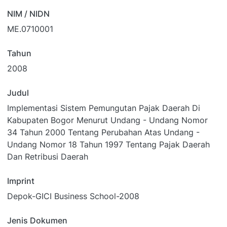
NIM / NIDN
ME.0710001
Tahun
2008
Judul
Implementasi Sistem Pemungutan Pajak Daerah Di
Kabupaten Bogor Menurut Undang - Undang Nomor
34 Tahun 2000 Tentang Perubahan Atas Undang -
Undang Nomor 18 Tahun 1997 Tentang Pajak Daerah
Dan Retribusi Daerah
Imprint
Depok-GICI Business School-2008
Jenis Dokumen