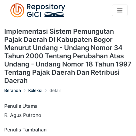
Implementasi Sistem Pemungutan
Pajak Daerah Di Kabupaten Bogor
Menurut Undang - Undang Nomor 34
Tahun 2000 Tentang Perubahan Atas
Undang - Undang Nomor 18 Tahun 1997
Tentang Pajak Daerah Dan Retribusi
Daerah
Beranda
Koleksi
detail
Penulis Utama
R. Agus Putrono
Penulis Tambahan