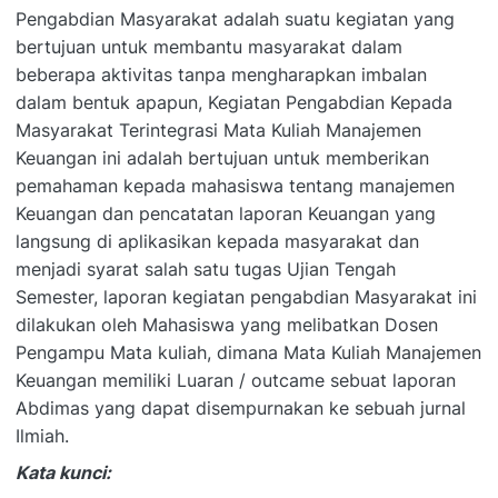
Pengabdian Masyarakat adalah suatu kegiatan yang
bertujuan untuk membantu masyarakat dalam
beberapa aktivitas tanpa mengharapkan imbalan
dalam bentuk apapun, Kegiatan Pengabdian Kepada
Masyarakat Terintegrasi Mata Kuliah Manajemen
Keuangan ini adalah bertujuan untuk memberikan
pemahaman kepada mahasiswa tentang manajemen
Keuangan dan pencatatan laporan Keuangan yang
langsung di aplikasikan kepada masyarakat dan
menjadi syarat salah satu tugas Ujian Tengah
Semester, laporan kegiatan pengabdian Masyarakat ini
dilakukan oleh Mahasiswa yang melibatkan Dosen
Pengampu Mata kuliah, dimana Mata Kuliah Manajemen
Keuangan memiliki Luaran / outcame sebuat laporan
Abdimas yang dapat disempurnakan ke sebuah jurnal
Ilmiah.
Kata kunci: