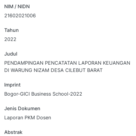
NIM / NIDN
21602021006
Tahun
2022
Judul
PENDAMPINGAN PENCATATAN LAPORAN KEUANGAN
DI WARUNG NIZAM DESA CILEBUT BARAT
Imprint
Bogor-GICI Business School-2022
Jenis Dokumen
Laporan PKM Dosen
Abstrak