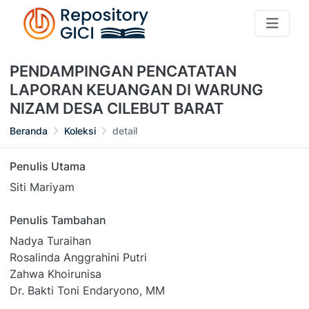
PENDAMPINGAN PENCATATAN
LAPORAN KEUANGAN DI WARUNG
NIZAM DESA CILEBUT BARAT
Beranda
Koleksi
detail
Penulis Utama
Siti Mariyam
Penulis Tambahan
Nadya Turaihan
Rosalinda Anggrahini Putri
Zahwa Khoirunisa
Dr. Bakti Toni Endaryono, MM